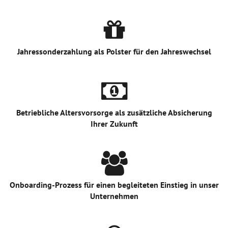
Jahressonderzahlung als Polster für den Jahreswechsel
Betriebliche Altersvorsorge als zusätzliche Absicherung
Ihrer Zukunft
Onboarding-Prozess für einen begleiteten Einstieg in unser
Unternehmen