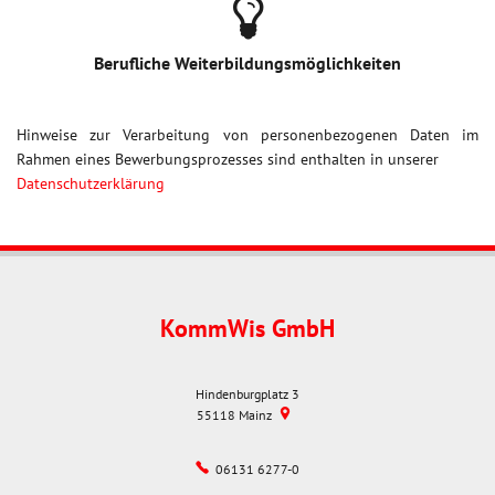
Berufliche Weiterbildungsmöglichkeiten
Hinweise zur Verarbeitung von personenbezogenen Daten im
Rahmen eines Bewerbungsprozesses sind enthalten in unserer
Datenschutzerklärung
KommWis GmbH
Hindenburgplatz 3
55118
Mainz
06131 6277-0