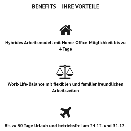
BENEFITS – IHRE VORTEILE
Hybrides Arbeitsmodell mit Home-Office-Möglichkeit bis zu
4 Tage
Work-Life-Balance mit flexiblen und familienfreundlichen
Arbeitszeiten
Bis zu 30 Tage Urlaub und betriebsfrei am 24.12. und 31.12.