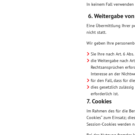
In keinem Fall verwenden 
6. Weitergabe von
Eine Übermittlung Ihrer 
nicht statt.
Wir geben Ihre personenbe
Sie Ihre nach Art. 6 Abs
die Weitergabe nach Art
Rechtsansprüchen erfor
Interesse an der Nichtw
für den Fall, dass für d
dies gesetzlich zulässig
erforderlich ist.
7. Cookies
Im Rahmen des für die Be
Cookies“ zum Einsatz; dies
Session-Cookies werden n