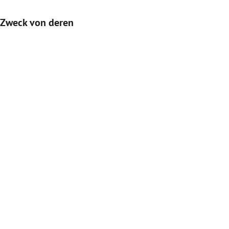
 Zweck von deren