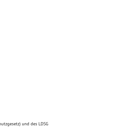
hutzgesetz) und des LDSG